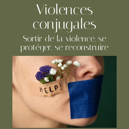
Violences
conjugales
Sortir de la violence, se
protéger, se reconstruire