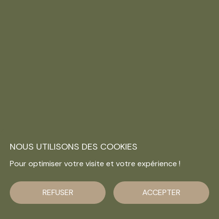
NOUS UTILISONS DES COOKIES
Pour optimiser votre visite et votre expérience !
REFUSER
ACCEPTER