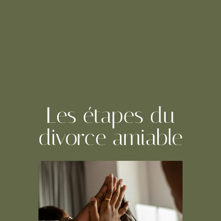
Les étapes du
divorce amiable