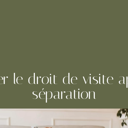
r le droit de visite 
séparation