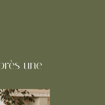
après une