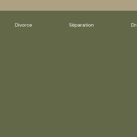
Divorce
Séparation
Dr