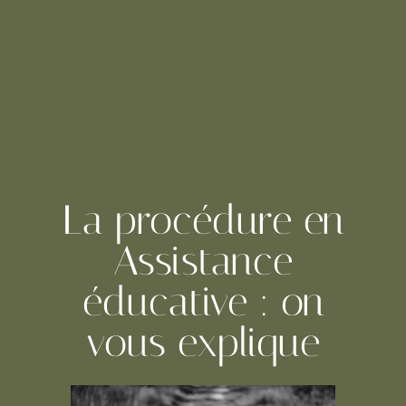
La procédure en
Assistance
éducative : on
vous explique