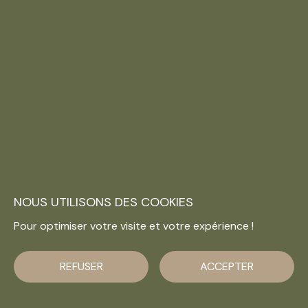
NOUS UTILISONS DES COOKIES
Pour optimiser votre visite et votre expérience !
REFUSER
ACCEPTER