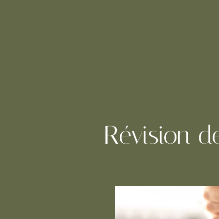
Révision d