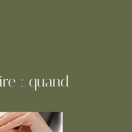
ire : quand