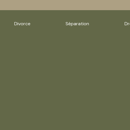
Divorce
Séparation
Dr